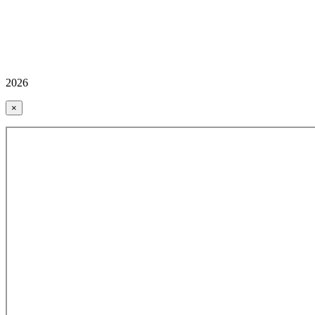
2026
×