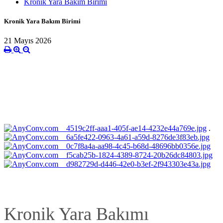
Kronik Yara Bakım Birimi
Kronik Yara Bakım Birimi
21 Mayıs 2026
.
Kronik Yara Bakımı