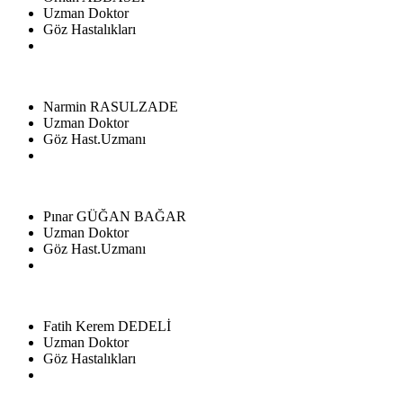
Uzman Doktor
Göz Hastalıkları
Narmin RASULZADE
Uzman Doktor
Göz Hast.Uzmanı
Pınar GÜĞAN BAĞAR
Uzman Doktor
Göz Hast.Uzmanı
Fatih Kerem DEDELİ
Uzman Doktor
Göz Hastalıkları