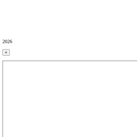
2026
×