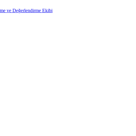
çme ve Değerlendirme Ekibi