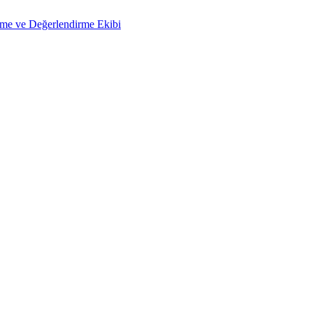
çme ve Değerlendirme Ekibi