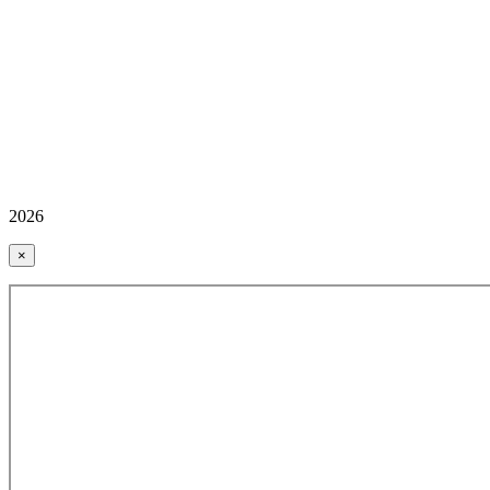
2026
×