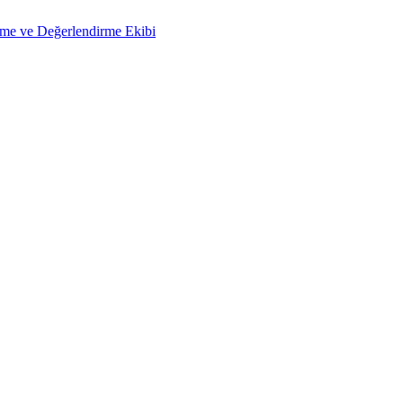
çme ve Değerlendirme Ekibi